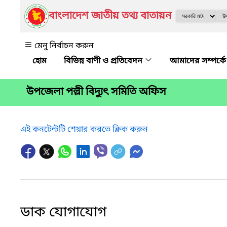
বাংলাদেশ জাতীয় তথ্য বাতায়ন
মেনু নির্বাচন করুন
বিভিন্ন বাণী ও প্রতিবেদন
আমাদের সম্পর্ক
উপজেলা পল্লী বিদ্যুৎ সমিতি অফিস
এই কনটেন্টটি শেয়ার করতে ক্লিক করুন
ডাক যোগাযোগ