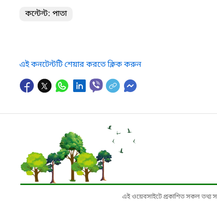
কন্টেন্ট: পাতা
এই কনটেন্টটি শেয়ার করতে ক্লিক করুন
এই ওয়েবসাইটে প্রকাশিত সকল তথ্য সংশ্লি