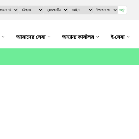
দেখুন
ে
আমাদের সেবা
অন্যান্য কার্যালয়
ই-সেবা