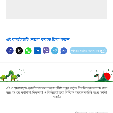
এই কনটেন্টটি শেয়ার করতে ক্লিক করুন
আপনার মতামত প্রদান করুন
এই ওয়েবসাইটে প্রকাশিত সকল তথ্য সংশ্লিষ্ট দপ্তর কর্তৃক নিয়মিত হালনাগাদ করা
হয়। তথ্যের যথার্থতা, নির্ভুলতা ও নির্ভরযোগ্যতা নিশ্চিত করতে সংশ্লিষ্ট দপ্তর সর্বদা
সচেষ্ট।