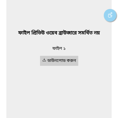
ফাইল প্রিভিউ ওয়েব ব্রাউজারে সমর্থিত নয়
ফাইল ১
ডাউনলোড করুন