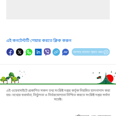
এই কনটেন্টটি শেয়ার করতে ক্লিক করুন
আপনার মতামত প্রদান করুন
এই ওয়েবসাইটে প্রকাশিত সকল তথ্য সংশ্লিষ্ট দপ্তর কর্তৃক নিয়মিত হালনাগাদ করা
হয়। তথ্যের যথার্থতা, নির্ভুলতা ও নির্ভরযোগ্যতা নিশ্চিত করতে সংশ্লিষ্ট দপ্তর সর্বদা
সচেষ্ট।