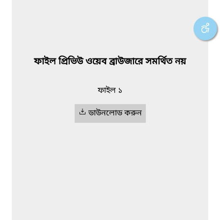
ফাইল প্রিভিউ ওয়েব ব্রাউজারে সমর্থিত নয়
ফাইল ১
ডাউনলোড করুন