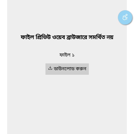
ফাইল প্রিভিউ ওয়েব ব্রাউজারে সমর্থিত নয়
ফাইল ১
ডাউনলোড করুন