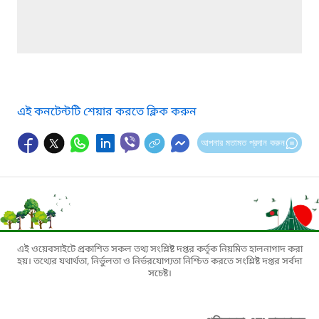
এই কনটেন্টটি শেয়ার করতে ক্লিক করুন
আপনার মতামত প্রদান করুন
এই ওয়েবসাইটে প্রকাশিত সকল তথ্য সংশ্লিষ্ট দপ্তর কর্তৃক নিয়মিত হালনাগাদ করা
হয়। তথ্যের যথার্থতা, নির্ভুলতা ও নির্ভরযোগ্যতা নিশ্চিত করতে সংশ্লিষ্ট দপ্তর সর্বদা
সচেষ্ট।