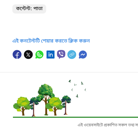
কন্টেন্ট: পাতা
এই কনটেন্টটি শেয়ার করতে ক্লিক করুন
এই ওয়েবসাইটে প্রকাশিত সকল তথ্য সংশ্লি