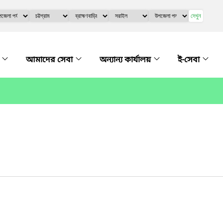
দেখুন
ে
আমাদের সেবা
অন্যান্য কার্যালয়
ই-সেবা