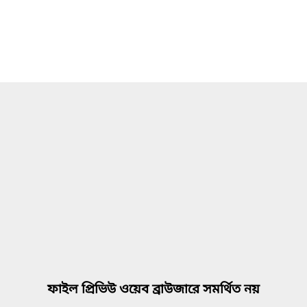
ফাইল প্রিভিউ ওয়েব ব্রাউজারে সমর্থিত নয়