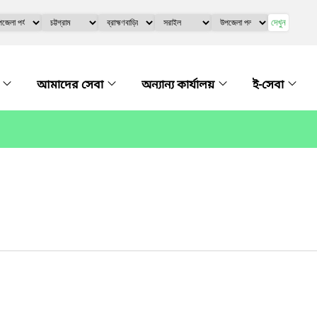
দেখুন
ে
আমাদের সেবা
অন্যান্য কার্যালয়
ই-সেবা