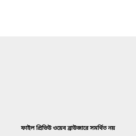
ফাইল প্রিভিউ ওয়েব ব্রাউজারে সমর্থিত নয়