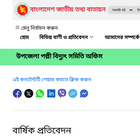
বাংলাদেশ জাতীয় তথ্য বাতায়ন
মেনু নির্বাচন করুন
বিভিন্ন বাণী ও প্রতিবেদন
আমাদের সম্পর্ক
উপজেলা পল্লী বিদ্যুৎ সমিতি অফিস
এই কনটেন্টটি শেয়ার করতে ক্লিক করুন
বার্ষিক প্রতিবেদন