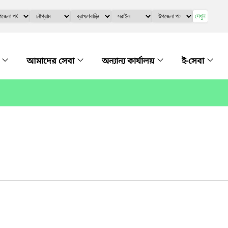
দেখুন
ে
আমাদের সেবা
অন্যান্য কার্যালয়
ই-সেবা