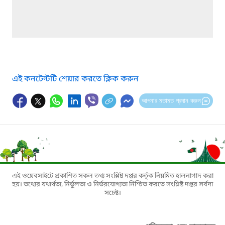
এই কনটেন্টটি শেয়ার করতে ক্লিক করুন
আপনার মতামত প্রদান করুন
এই ওয়েবসাইটে প্রকাশিত সকল তথ্য সংশ্লিষ্ট দপ্তর কর্তৃক নিয়মিত হালনাগাদ করা
হয়। তথ্যের যথার্থতা, নির্ভুলতা ও নির্ভরযোগ্যতা নিশ্চিত করতে সংশ্লিষ্ট দপ্তর সর্বদা
সচেষ্ট।