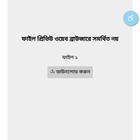
ফাইল প্রিভিউ ওয়েব ব্রাউজারে সমর্থিত নয়
ফাইল ১
ডাউনলোড করুন